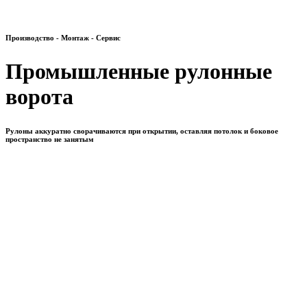
Производство - Монтаж - Сервис
Промышленные рулонные
ворота
Рулоны аккуратно сворачиваются при открытии, оставляя потолок и боковое
пространство не занятым