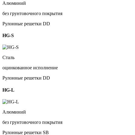
Алюминий
без грунтовочного покрытия
Рулонные решетки DD
HG-S
Сталь
оцинкованное исполнение
Рулонные решетки DD
HG-L
Алюминий
без грунтовочного покрытия
Рулонные решетки SB