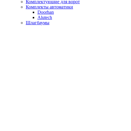
Комплектующие для ворот
Комплекты автоматики
Doorhan
Alutech
Шлагбаумы