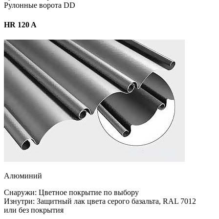
Рулонные ворота DD
HR 120 A
Алюминий
Снаружи: Цветное покрытие по выбору
Изнутри: Защитный лак цвета серого базальта, RAL 7012
или без покрытия