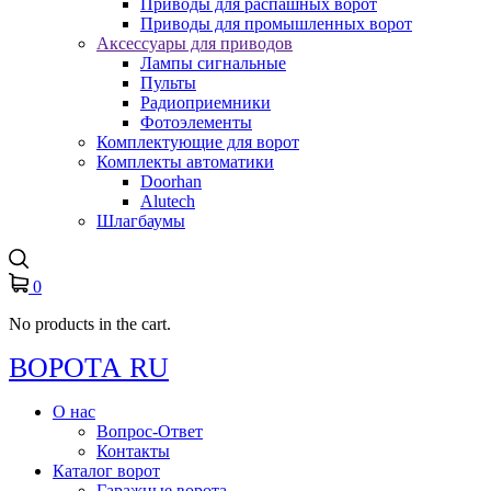
Приводы для распашных ворот
Приводы для промышленных ворот
Аксессуары для приводов
Лампы сигнальные
Пульты
Радиоприемники
Фотоэлементы
Комплектующие для ворот
Комплекты автоматики
Doorhan
Alutech
Шлагбаумы
0
No products in the cart.
ВОРОТА RU
О нас
Вопрос-Ответ
Контакты
Каталог ворот
Гаражные ворота