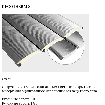
DECOTHERM S
Сталь
Снаружи и изнутри с одинаковым цветным покрытием по
выбору или оцинкованное исполнение без защитного лака
Рулонные ворота SB
Рулонные ворота TGT