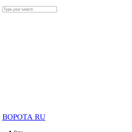
ВОРОТА RU
О нас