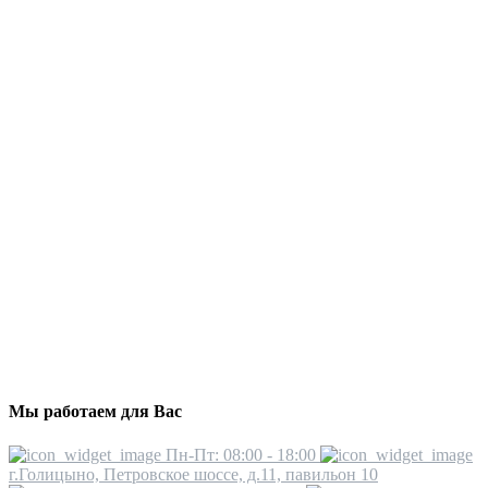
Мы работаем для Вас
Пн-Пт: 08:00 - 18:00
г.Голицыно, Петровское шоссе, д.11, павильон 10