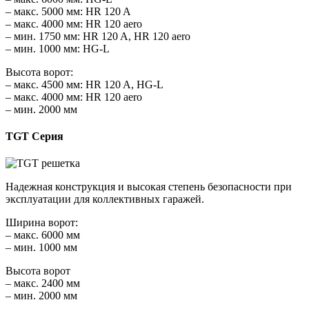
– макс. 5000 мм: HR 120 A
– макс. 4000 мм: HR 120 aero
– мин. 1750 мм: HR 120 A, HR 120 aero
– мин. 1000 мм: HG-L
Высота ворот:
– макс. 4500 мм: HR 120 A, HG-L
– макс. 4000 мм: HR 120 aero
– мин. 2000 мм
TGT Серия
Надежная конструкция и высокая степень безопасности при
эксплуатации для коллективных гаражей.
Ширина ворот:
– макс. 6000 мм
– мин. 1000 мм
Высота ворот
– макс. 2400 мм
– мин. 2000 мм