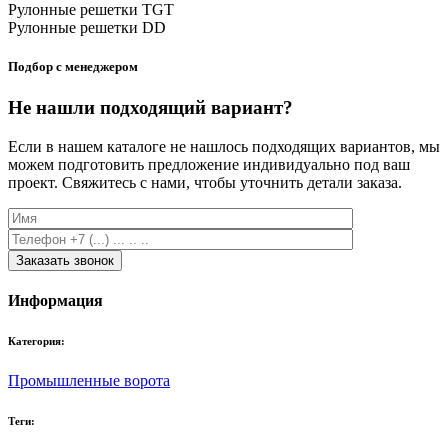
Рулонные решетки TGT
Рулонные решетки DD
Подбор с менеджером
Не нашли подходящий вариант?
Если в нашем каталоге не нашлось подходящих вариантов, мы
можем подготовить предложение индивидуально под ваш
проект. Свяжитесь с нами, чтобы уточнить детали заказа.
Заказать звонок
Информация
Категория:
Промышленные ворота
Теги: