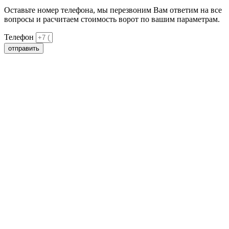
Оставьте номер телефона, мы перезвоним Вам ответим на все
вопросы и расчитаем стоимость ворот по вашим параметрам.
Телефон
отправить