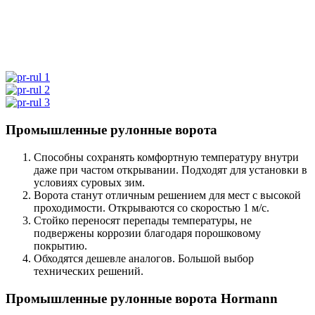
Промышленные рулонные ворота
Способны сохранять комфортную температуру внутри
даже при частом открывании. Подходят для установки в
условиях суровых зим.
Ворота станут отличным решением для мест с высокой
проходимости. Открываются со скоростью 1 м/с.
Стойко переносят перепады температуры, не
подвержены коррозии благодаря порошковому
покрытию.
Обходятся дешевле аналогов. Большой выбор
технических решений.
Промышленные рулонные ворота Hormann