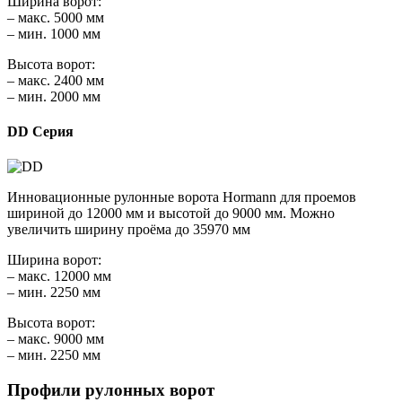
Ширина ворот:
– макс. 5000 мм
– мин. 1000 мм
Высота ворот:
– макс. 2400 мм
– мин. 2000 мм
DD Серия
Инновационные рулонные ворота Hormann для проемов
шириной до 12000 мм и высотой до 9000 мм. Можно
увеличить ширину проёма до 35970 мм
Ширина ворот:
– макс. 12000 мм
– мин. 2250 мм
Высота ворот:
– макс. 9000 мм
– мин. 2250 мм
Профили рулонных ворот