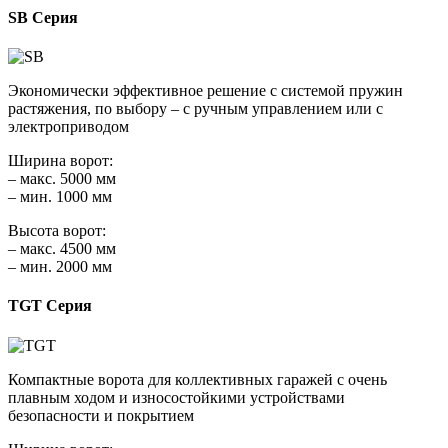
SB Серия
Экономически эффективное решение с системой пружин
растяжения, по выбору – с ручным управлением или с
электроприводом
Ширина ворот:
– макс. 5000 мм
– мин. 1000 мм
Высота ворот:
– макс. 4500 мм
– мин. 2000 мм
TGT Серия
Компактные ворота для коллективных гаражей с очень
плавным ходом и износостойкими устройствами
безопасности и покрытием