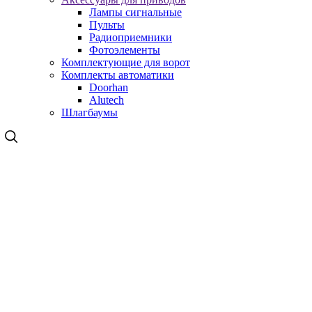
Лампы сигнальные
Пульты
Радиоприемники
Фотоэлементы
Комплектующие для ворот
Комплекты автоматики
Doorhan
Alutech
Шлагбаумы