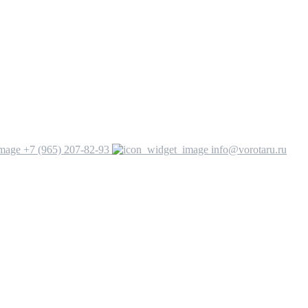
+7 (965) 207-82-93
info@vorotaru.ru