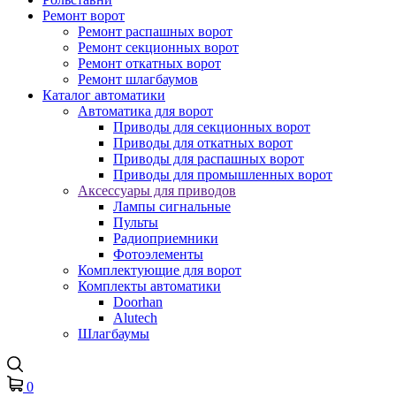
Ремонт ворот
Ремонт распашных ворот
Ремонт секционных ворот
Ремонт откатных ворот
Ремонт шлагбаумов
Каталог автоматики
Автоматика для ворот
Приводы для секционных ворот
Приводы для откатных ворот
Приводы для распашных ворот
Приводы для промышленных ворот
Аксессуары для приводов
Лампы сигнальные
Пульты
Радиоприемники
Фотоэлементы
Комплектующие для ворот
Комплекты автоматики
Doorhan
Alutech
Шлагбаумы
0