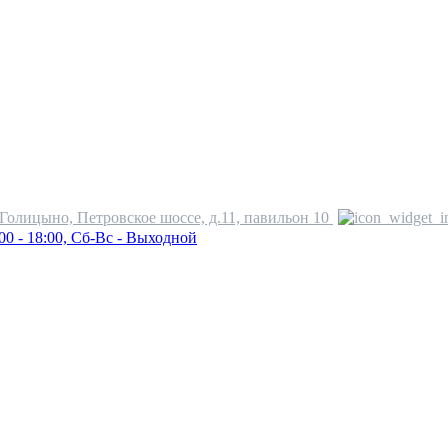
.Голицыно, Петровское шоссе, д.11, павильон 10
00 - 18:00, Сб-Вс - Выходной