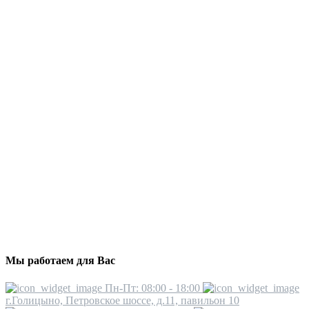
Мы работаем для Вас
Пн-Пт: 08:00 - 18:00
г.Голицыно, Петровское шоссе, д.11, павильон 10