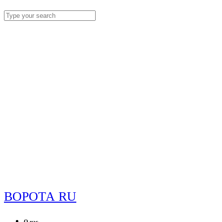
ВОРОТА RU
О нас