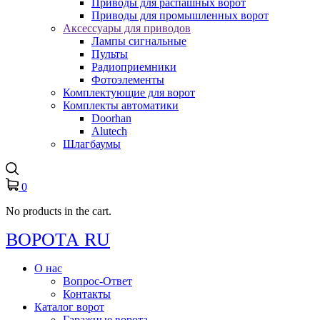
Приводы для распашных ворот
Приводы для промышленных ворот
Аксессуары для приводов
Лампы сигнальные
Пульты
Радиоприемники
Фотоэлементы
Комплектующие для ворот
Комплекты автоматики
Doorhan
Alutech
Шлагбаумы
0
No products in the cart.
ВОРОТА RU
О нас
Вопрос-Ответ
Контакты
Каталог ворот
Гаражные ворота