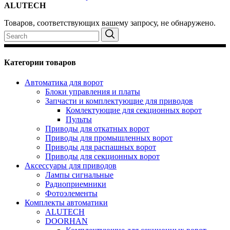
ALUTECH
Товаров, соответствующих вашему запросу, не обнаружено.
Search
for:
Категории товаров
Автоматика для ворот
Блоки управления и платы
Запчасти и комплектующие для приводов
Комлектующие для секционных ворот
Пульты
Приводы для откатных ворот
Приводы для промышленных ворот
Приводы для распашных ворот
Приводы для секционных ворот
Аксессуары для приводов
Лампы сигнальные
Радиоприемники
Фотоэлементы
Комплекты автоматики
ALUTECH
DOORHAN