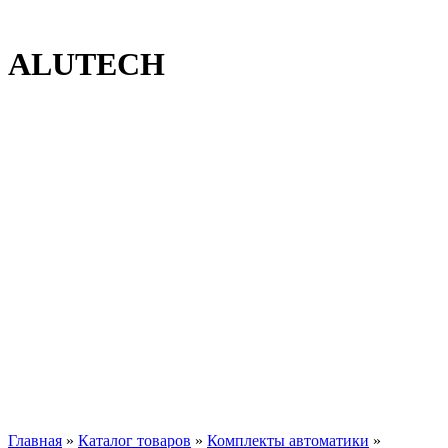
ALUTECH
Главная
»
Каталог товаров
»
Комплекты автоматики
»