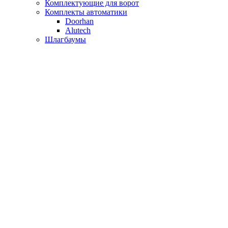
Комплектующие для ворот
Комплекты автоматики
Doorhan
Alutech
Шлагбаумы