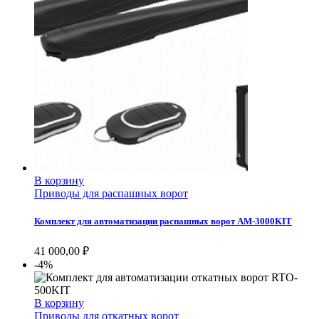
В корзину
Приводы для распашных ворот
Комплект для автоматизации распашных ворот AM-3000KIT
41 000,00
₽
-4%
В корзину
Приводы для откатных ворот