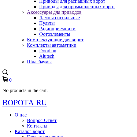
Приводы для распашных ворот
Приводы для промышленных ворот
Аксессуары для приводов
Лампы сигнальные
Пульты
Радиоприемники
Фотоэлементы
Комплектующие для ворот
Комплекты автоматики
Doorhan
Alutech
Шлагбаумы
0
No products in the cart.
ВОРОТА RU
О нас
Вопрос-Ответ
Контакты
Каталог ворот
Гаражные ворота