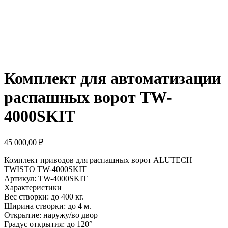
Комплект для автоматизации
распашных ворот TW-
4000SKIT
45 000,00
₽
Комплект приводов для распашных ворот ALUTECH
TWISTO TW-4000SKIT
Артикул: TW-4000SKIT
Характеристики
Вес створки: до 400 кг.
Ширина створки: до 4 м.
Открытие: наружу/во двор
Градус открытия: до 120°