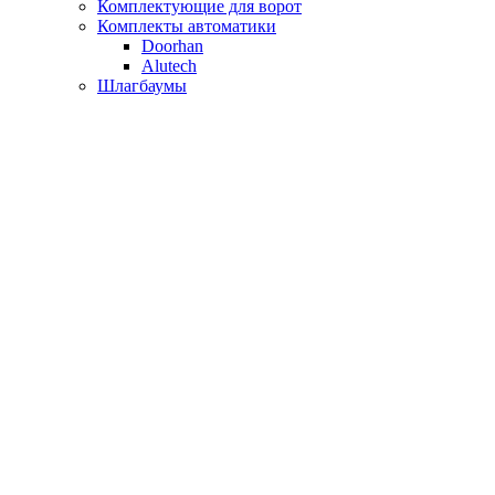
Комплектующие для ворот
Комплекты автоматики
Doorhan
Alutech
Шлагбаумы