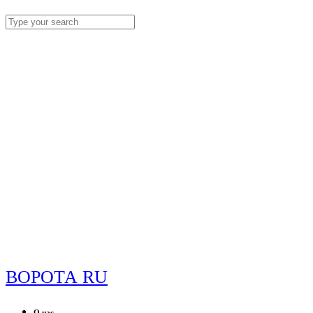
ВОРОТА RU
О нас