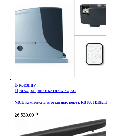
В корзину
Приводы для откатных ворот
NICE Комплект для откатных ворот, RB1000BDKIT
26 530,00
₽