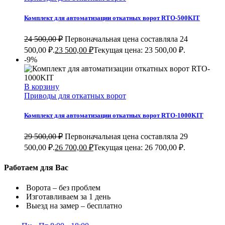
Комплект для автоматизации откатных ворот RTO-500KIT
24 500,00
₽
Первоначальная цена составляла 24
500,00 ₽.
23 500,00
₽
Текущая цена: 23 500,00 ₽.
-9%
В корзину
Приводы для откатных ворот
Комплект для автоматизации откатных ворот RTO-1000KIT
29 500,00
₽
Первоначальная цена составляла 29
500,00 ₽.
26 700,00
₽
Текущая цена: 26 700,00 ₽.
Работаем для Вас
Ворота – без проблем
Изготавливаем за 1 день
Выезд на замер – бесплатно