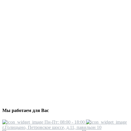
Мы работаем для Вас
Пн-Пт: 08:00 - 18:00
г.Голицыно, Петровское шоссе, д.11, павильон 10