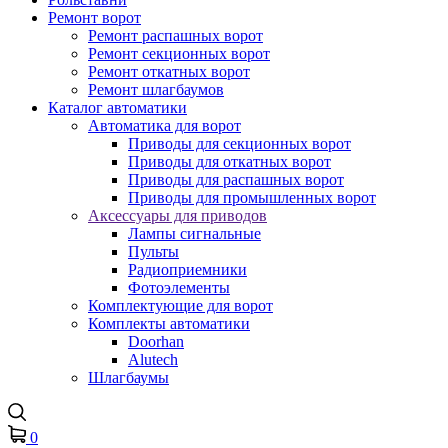
Ремонт ворот
Ремонт распашных ворот
Ремонт секционных ворот
Ремонт откатных ворот
Ремонт шлагбаумов
Каталог автоматики
Автоматика для ворот
Приводы для секционных ворот
Приводы для откатных ворот
Приводы для распашных ворот
Приводы для промышленных ворот
Аксессуары для приводов
Лампы сигнальные
Пульты
Радиоприемники
Фотоэлементы
Комплектующие для ворот
Комплекты автоматики
Doorhan
Alutech
Шлагбаумы
0