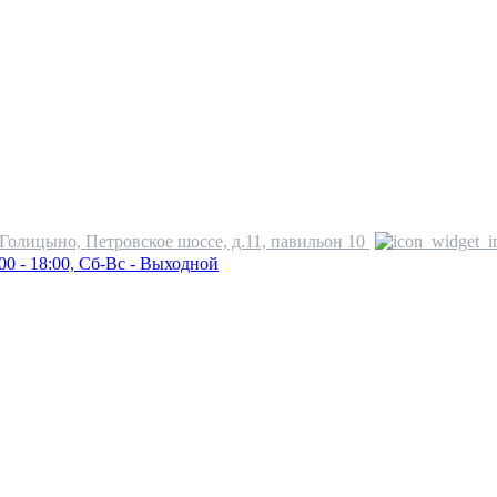
.Голицыно, Петровское шоссе, д.11, павильон 10
00 - 18:00, Сб-Вс - Выходной