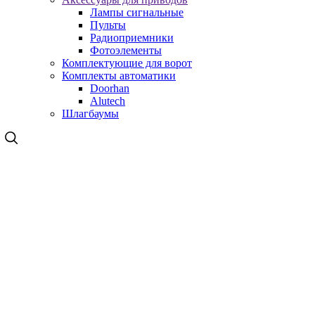
Лампы сигнальные
Пульты
Радиоприемники
Фотоэлементы
Комплектующие для ворот
Комплекты автоматики
Doorhan
Alutech
Шлагбаумы