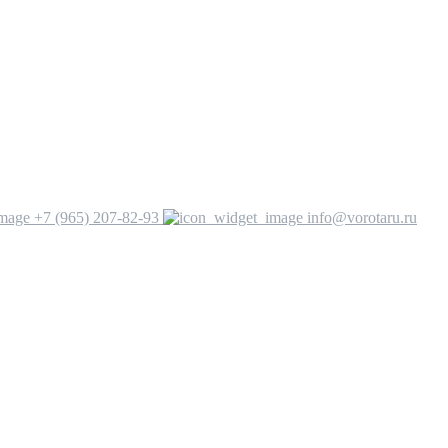
+7 (965) 207-82-93
info@vorotaru.ru