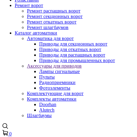
Ремонт ворот
Ремонт распашных ворот
Ремонт секционных ворот
Ремонт откатных ворот
Ремонт шлагбаумов
Каталог автоматики
Автоматика для ворот
Приводы для секционных ворот
Приводы для откатных ворот
Приводы для распашных ворот
Приводы для промышленных ворот
Аксессуары для приводов
Лампы сигнальные
Пульты
Радиоприемники
Фотоэлементы
Комплектующие для ворот
Комплекты автоматики
Doorhan
Alutech
Шлагбаумы
0