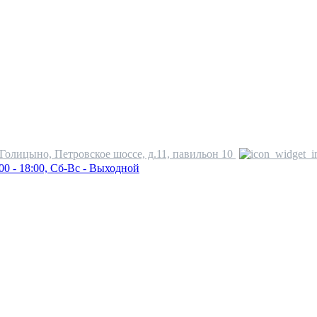
.Голицыно, Петровское шоссе, д.11, павильон 10
00 - 18:00, Сб-Вс - Выходной