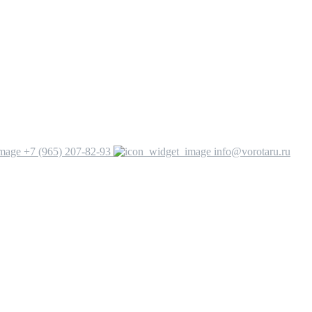
+7 (965) 207-82-93
info@vorotaru.ru