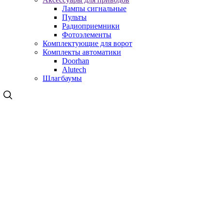
Лампы сигнальные
Пульты
Радиоприемники
Фотоэлементы
Комплектующие для ворот
Комплекты автоматики
Doorhan
Alutech
Шлагбаумы