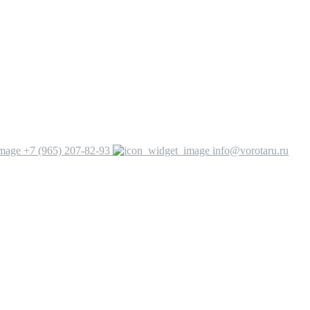
+7 (965) 207-82-93
info@vorotaru.ru