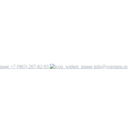
+7 (965) 207-82-93
info@vorotaru.ru