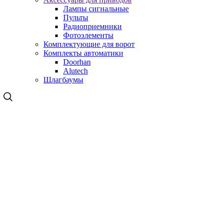
Лампы сигнальные
Пульты
Радиоприемники
Фотоэлементы
Комплектующие для ворот
Комплекты автоматики
Doorhan
Alutech
Шлагбаумы