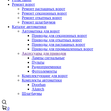
Ремонт ворот
Ремонт распашных ворот
Ремонт секционных ворот
Ремонт откатных ворот
Ремонт шлагбаумов
Каталог автоматики
Автоматика для ворот
Приводы для секционных ворот
Приводы для откатных ворот
Приводы для распашных ворот
Приводы для промышленных ворот
Аксессуары для приводов
Лампы сигнальные
Пульты
Радиоприемники
Фотоэлементы
Комплектующие для ворот
Комплекты автоматики
Doorhan
Alutech
Шлагбаумы
0