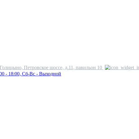
.Голицыно, Петровское шоссе, д.11, павильон 10
00 - 18:00, Сб-Вс - Выходной